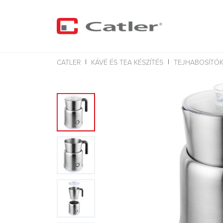
CATLER
KÁVÉ ÉS TEA KÉSZÍTÉS
TEJHABOSÍTÓ