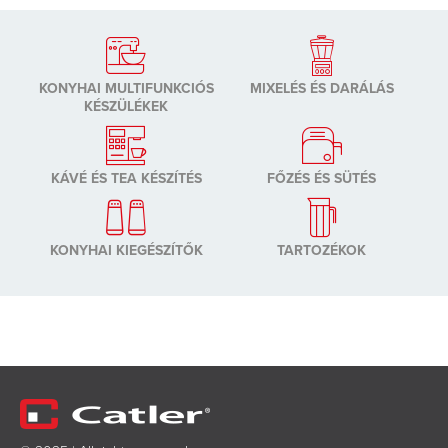
KONYHAI MULTIFUNKCIÓS
MIXELÉS ÉS DARÁLÁS
KÉSZÜLÉKEK
KÁVÉ ÉS TEA KÉSZÍTÉS
FŐZÉS ÉS SÜTÉS
KONYHAI KIEGÉSZÍTŐK
TARTOZÉKOK