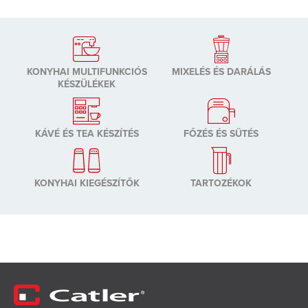
KONYHAI MULTIFUNKCIÓS
MIXELÉS ÉS DARÁLÁS
KÉSZÜLÉKEK
KÁVÉ ÉS TEA KÉSZÍTÉS
FŐZÉS ÉS SÜTÉS
KONYHAI KIEGÉSZÍTŐK
TARTOZÉKOK