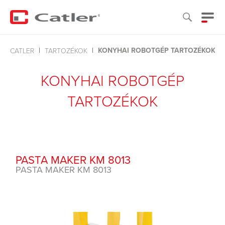
KONYHAI ROBOTGÉP TARTOZÉKOK
CATLER
TARTOZÉKOK
KONYHAI ROBOTGÉP
TARTOZÉKOK
PASTA MAKER KM 8013
PASTA MAKER KM 8013